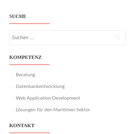
SUCHE
Suche
nach:
KOMPETENZ
Beratung
Datenbankentwicklung
Web Application Development
Lösungen für den Maritimen Sektor
KONTAKT