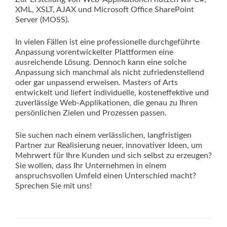
XML, XSLT, AJAX und Microsoft Office SharePoint
Server (MOSS).
In vielen Fällen ist eine professionelle durchgeführte
Anpassung vorentwickelter Plattformen eine
ausreichende Lösung. Dennoch kann eine solche
Anpassung sich manchmal als nicht zufriedenstellend
oder gar unpassend erweisen. Masters of Arts
entwickelt und liefert individuelle, kosteneffektive und
zuverlässige Web-Applikationen, die genau zu Ihren
persönlichen Zielen und Prozessen passen.
Sie suchen nach einem verlässlichen, langfristigen
Partner zur Realisierung neuer, innovativer Ideen, um
Mehrwert für Ihre Kunden und sich selbst zu erzeugen?
Sie wollen, dass Ihr Unternehmen in einem
anspruchsvollen Umfeld einen Unterschied macht?
Sprechen Sie mit uns!